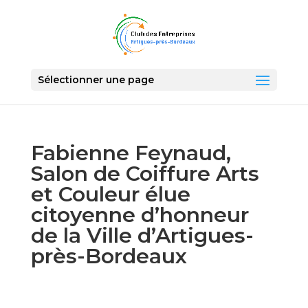
Sélectionner une page
Fabienne Feynaud,
Salon de Coiffure Arts
et Couleur élue
citoyenne d’honneur
de la Ville d’Artigues-
près-Bordeaux