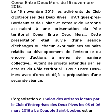
Coeur Entre Deux Mers du 16 novembre
2015.
Le 16 novembre 2015, les adhérents du Club
d’Entreprises des Deux Rives, d’Artigues-près-
Bordeaux et de Floirac et coteaux de Garonne
assistaient à une présentation du Pôle
territorial Coeur Entre Deux Mers… Cette
présentation était suivie d’une séance
d’échanges ou chacun exprimait ses souhaits
relatifs au développement de l’entreprise ou
encore d’actions à mener de manière
collective… Autant de projets entendus par les
acteurs du Pôle territorial Cœur Entre Deux-
Mers avec d’ores et déjà la préparation d’une
seconde séance.
L’organisation du
Salon des artisans locaux par
le Club d’Entreprises des Deux Rives les 05 et 06
mars 2016 à La Coupole Saint-Loubès
est un