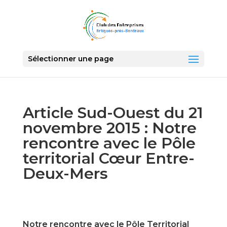
Sélectionner une page
Article Sud-Ouest du 21
novembre 2015 : Notre
rencontre avec le Pôle
territorial Cœur Entre-
Deux-Mers
Notre rencontre avec le Pôle Territorial