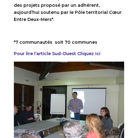
des projets proposé par un adhérent,
aujourd’hui soutenu par le Pôle territorial Cœur
Entre Deux-Mers*.
*7 communautés soit 70 communes
Pour lire l’article Sud-Ouest Cliquez ici