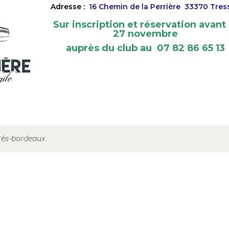
Adresse :
16 Chemin de la Perrière
33370 Tres
Sur inscription et réservation avant 
27 novembre
auprès du club au 07 82 86 65 13
près-bordeaux