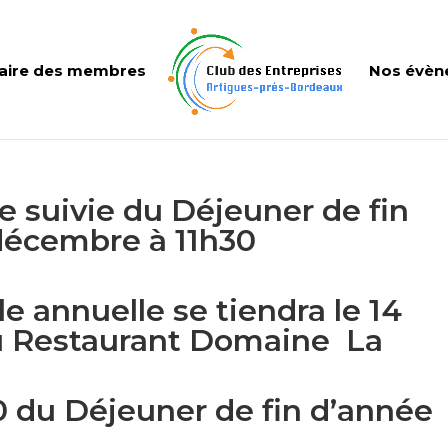
aire des membres
Nos évèn
 suivie du Déjeuner de fin
 décembre à 11h30
 annuelle se tiendra le 14
u Restaurant Domaine La
30 du Déjeuner de fin d’année