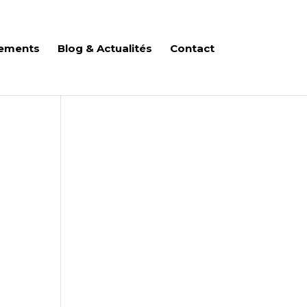
ements
Blog & Actualités
Contact