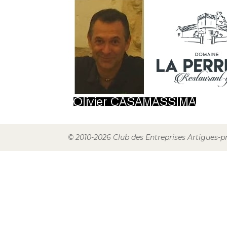
© 2010-2026 Club des Entreprises Artigues-