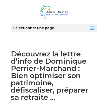
Sélectionner une page
Découvrez la lettre
d’info de Dominique
Perrier-Marchand :
Bien optimiser son
patrimoine,
défiscaliser, préparer
sa retraite …