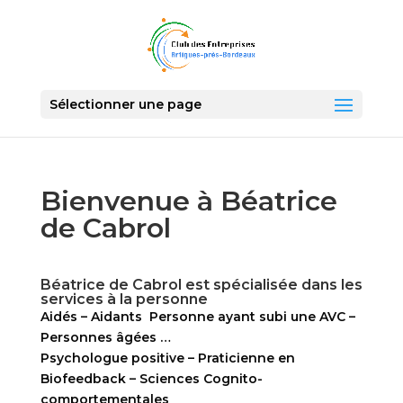
Sélectionner une page
Bienvenue à Béatrice
de Cabrol
Béatrice de Cabrol est spécialisée dans les
services à la personne
Aidés – Aidants Personne ayant subi une AVC –
Personnes âgées …
Psychologue positive – Praticienne en
Biofeedback – Sciences Cognito-
comportementales