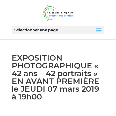
Sélectionner une page
EXPOSITION
PHOTOGRAPHIQUE «
42 ans – 42 portraits »
EN AVANT PREMIÈRE
le JEUDI 07 mars 2019
à 19h00