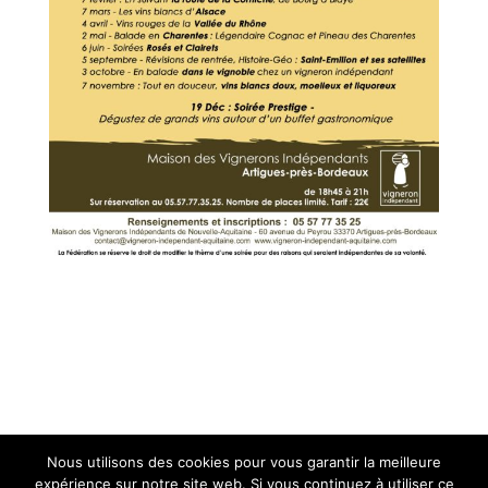
Nous utilisons des cookies pour vous garantir la meilleure
expérience sur notre site web. Si vous continuez à utiliser ce