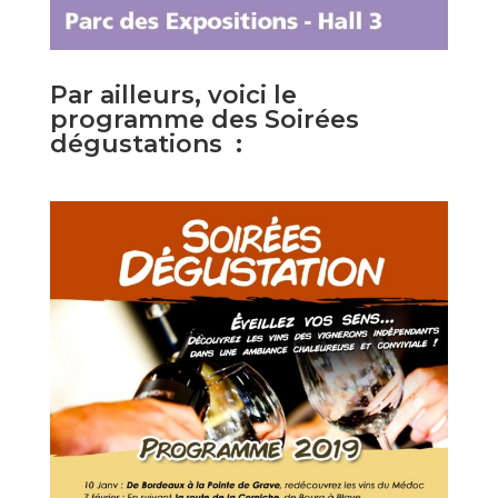
Par ailleurs, voici le
programme des Soirées
dégustations :