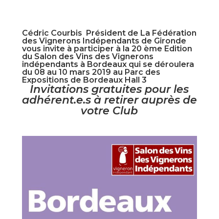
Cédric Courbis Président de La Fédération
des Vignerons Indépendants de Gironde
vous invite à participer à la 20 ème Edition
du Salon des Vins des Vignerons
indépendants à Bordeaux qui se déroulera
du 08 au 10 mars 2019 au Parc des
Expositions de Bordeaux Hall 3
Invitations gratuites pour les
adhérent.e.s à retirer auprès de
votre Club