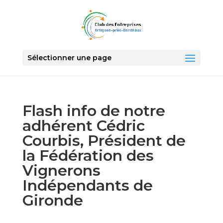
Sélectionner une page
Flash info de notre
adhérent Cédric
Courbis, Président de
la Fédération des
Vignerons
Indépendants de
Gironde