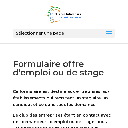
Sélectionner une page
Formulaire offre
d’emploi ou de stage
Ce formulaire est destiné aux entreprises, aux
établissements qui recrutent un stagiaire, un
candidat et ce dans tous les domaines.
Le club des entreprises étant en contact avec
des demandeurs d’emploi ou de stage, nous