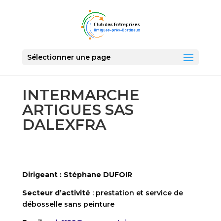
Sélectionner une page
INTERMARCHE
ARTIGUES SAS
DALEXFRA
Dirigeant :
Stéphane DUFOIR
Secteur d’activité
: prestation et service de
débosselle sans peinture