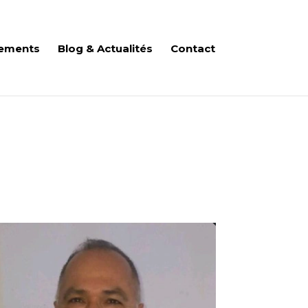
ements
Blog & Actualités
Contact