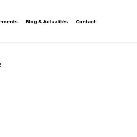
ements
Blog & Actualités
Contact
e