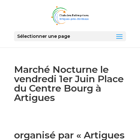
Sélectionner une page
Marché Nocturne le
vendredi 1er Juin Place
du Centre Bourg à
Artigues
organisé par « Artigues