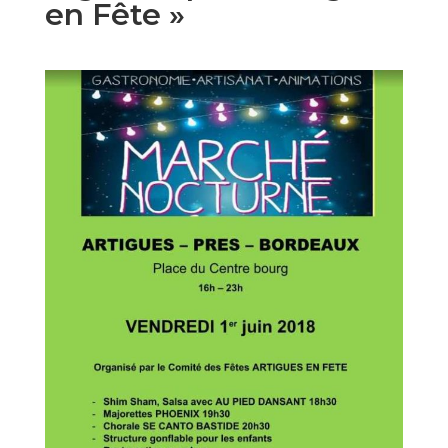
en Fête »