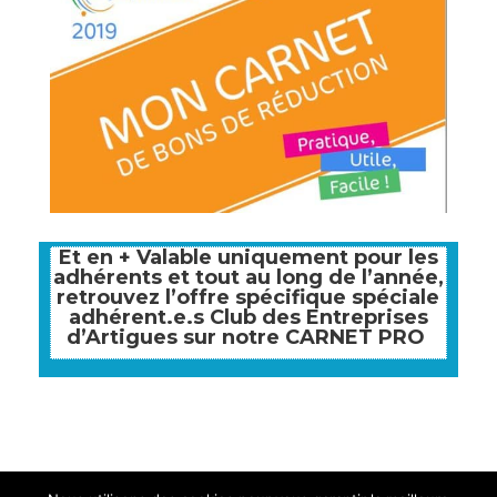
Et en + Valable uniquement pour les
adhérents et tout au long de l’année,
retrouvez l’offre spécifique spéciale
adhérent.e.s Club des Entreprises
d’Artigues sur notre CARNET PRO