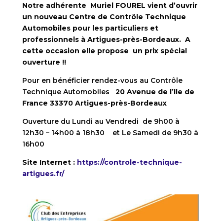
Notre adhérente Muriel FOUREL vient d’ouvrir
un nouveau Centre de Contrôle Technique
Automobiles pour les particuliers et
professionnels à Artigues-près-Bordeaux. A
cette occasion elle propose un prix spécial
ouverture !!
Pour en bénéficier rendez-vous au Contrôle
Technique Automobiles
20 Avenue de l’Ile de
France 33370 Artigues-près-Bordeaux
Ouverture du Lundi au Vendredi de 9h00 à
12h30 – 14h00 à 18h30 et Le Samedi de 9h30 à
16h00
Site Internet :
https://controle-technique-
artigues.fr/