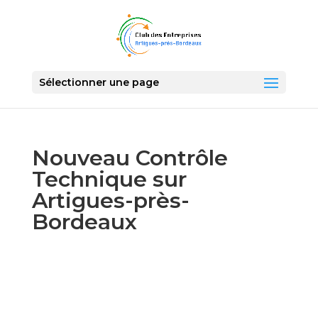
Sélectionner une page
Nouveau Contrôle
Technique sur
Artigues-près-
Bordeaux