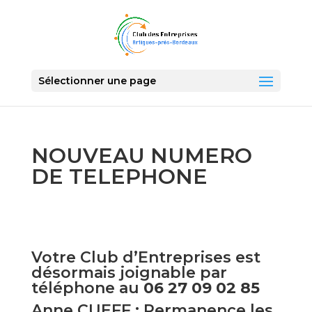
Sélectionner une page
NOUVEAU NUMERO
DE TELEPHONE
Votre Club d’Entreprises est
désormais joignable par
téléphone au
06 27 09 02 85
Anne CUEFF : Permanence les