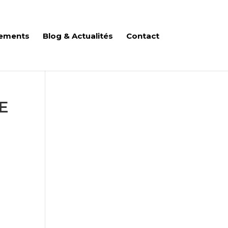
ements
Blog & Actualités
Contact
E