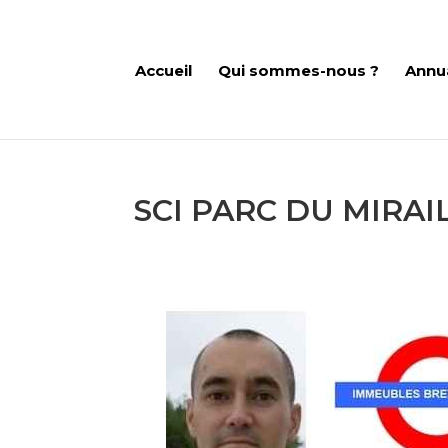
Accueil
Qui sommes-nous ?
Annu
SCI PARC DU MIRA