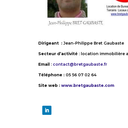
Dirigeant :
Jean-Philippe Bret Gaubaste
Secteur d’activité
: location immobilière 
Email
:
contact@bretgaubaste.fr
Téléphone :
05 56 07 02 64
Site web :
www.bretgaubaste.com