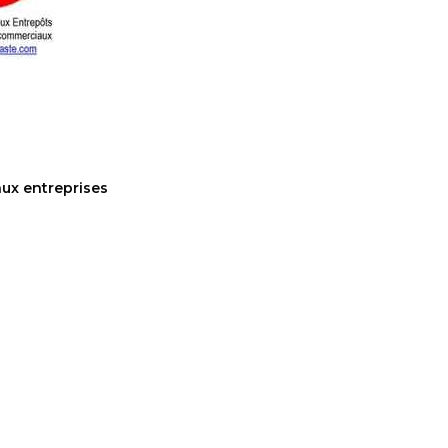
aux entreprises