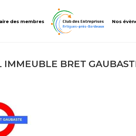
aire des membres
Nos évèn
IL IMMEUBLE BRET GAUBAST