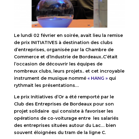
Le lundi 02 février en soirée, avait lieu la remise
de prix INITIATIVES à destination des clubs
d’entreprises, organisée par la Chambre de
Commerce et d’Industrie de Bordeaux..C’était
l’occasion de découvrir les équipes de
nombreux clubs, leurs projets.. et cet incroyable
instrument de musique nommé
« HANG »
qui
rythmait les présentations…
Le prix Initiatives d’Or a été remporté par le
Club des Entreprises de Bordeaux pour son
projet solidaire qui consiste à favoriser les
opérations de co-voiturage entre les salariés
des entreprises situées autour du Lac… bien
souvent éloignées du tram de la ligne C.