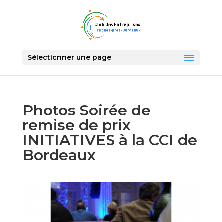
Sélectionner une page
Photos Soirée de
remise de prix
INITIATIVES à la CCI de
Bordeaux