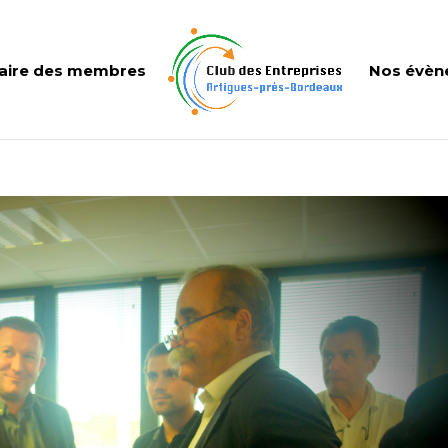
aire des membres
Nos évèn