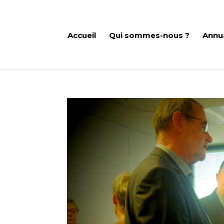
Accueil
Qui sommes-nous ?
Annu