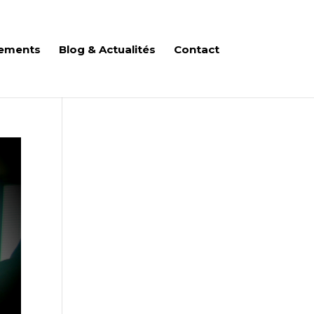
ements
Blog & Actualités
Contact