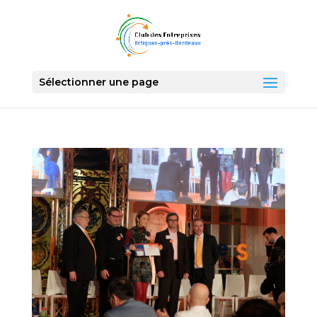
Sélectionner une page