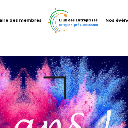
aire des membres
Nos évèn