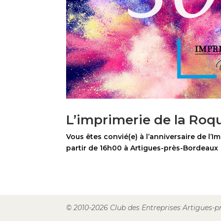
L’imprimerie de la Roqu
Vous êtes convié(e) à l’anniversaire de l’
partir de 16h00 à Artigues-près-Bordeaux
© 2010-2026 Club des Entreprises Artigues-