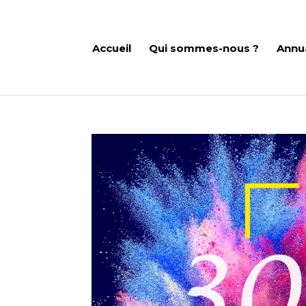
Accueil
Qui sommes-nous ?
Annu