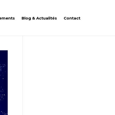
ements
Blog & Actualités
Contact