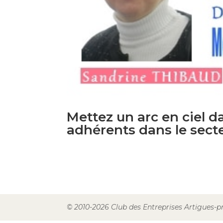
Mettez un arc en ciel da
adhérents dans le sect
© 2010-2026 Club des Entreprises Artigues-