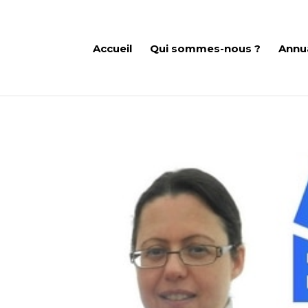
Accueil
Qui sommes-nous ?
Annu