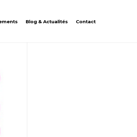
ements
Blog & Actualités
Contact