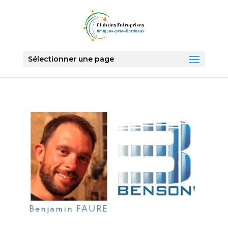
Sélectionner une page