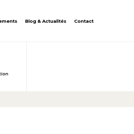
ements
Blog & Actualités
Contact
tion