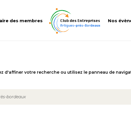
aire des membres
Nos évèn
 d'affiner votre recherche ou utilisez le panneau de naviga
près-bordeaux