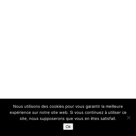
Nous utilisons des cookies pour vous garantir la meilleure
expérience sur notre site web. Si vous continuez à utiliser ce
site, nous supposerons que vous en êtes satisfait.
Ok