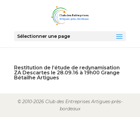
Sélectionner une page
Restitution de l’étude de redynamisation
ZA Descartes le 28.09.16 à 19h00 Grange
Bétailhe Artigues
© 2010-2026 Club des Entreprises Artigues-près-
bordeaux