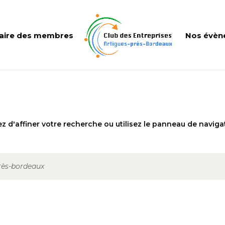
aire des membres
Nos évèn
 d'affiner votre recherche ou utilisez le panneau de naviga
près-bordeaux