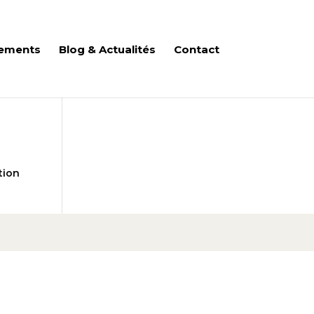
ements
Blog & Actualités
Contact
tion