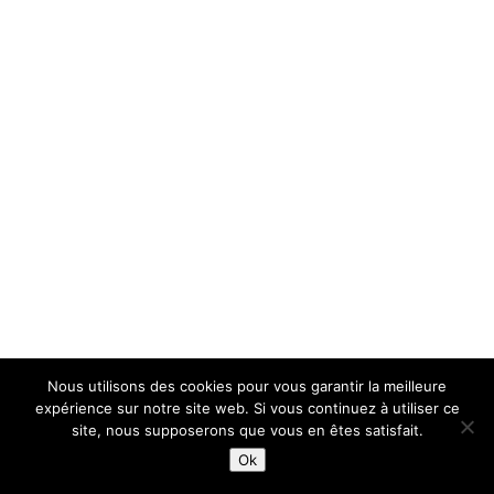
Nous utilisons des cookies pour vous garantir la meilleure
expérience sur notre site web. Si vous continuez à utiliser ce
site, nous supposerons que vous en êtes satisfait.
Ok