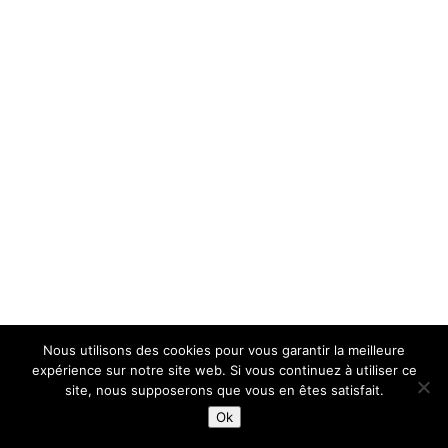
Nous utilisons des cookies pour vous garantir la meilleure
expérience sur notre site web. Si vous continuez à utiliser ce
site, nous supposerons que vous en êtes satisfait.
Ok