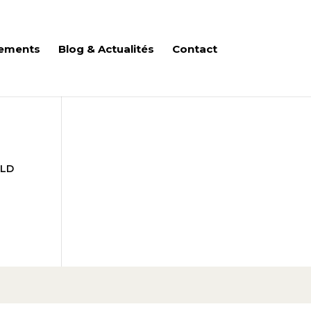
ements
Blog & Actualités
Contact
 LD