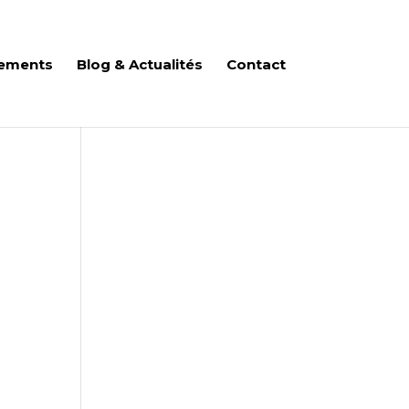
ements
Blog & Actualités
Contact