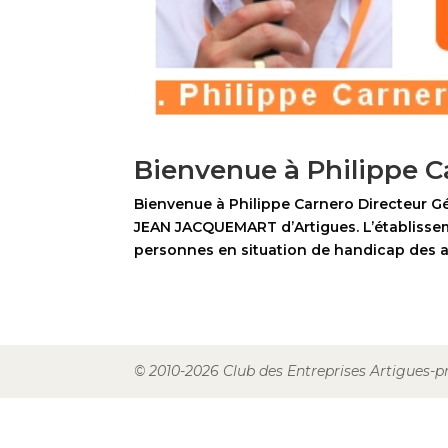
Bienvenue à Philippe C
Bienvenue à Philippe Carnero Directeur Gén
JEAN JACQUEMART d’Artigues. L’établissem
personnes en situation de handicap des act
© 2010-2026 Club des Entreprises Artigues-