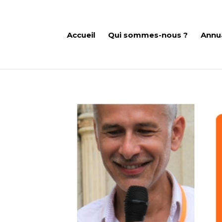
Accueil
Qui sommes-nous ?
Annu