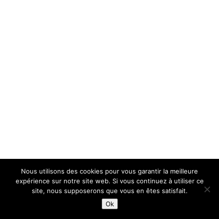
Nous utilisons des cookies pour vous garantir la meilleure
expérience sur notre site web. Si vous continuez à utiliser ce
site, nous supposerons que vous en êtes satisfait.
Ok