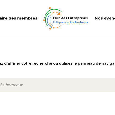
aire des membres
Nos évèn
 d'affiner votre recherche ou utilisez le panneau de naviga
près-bordeaux