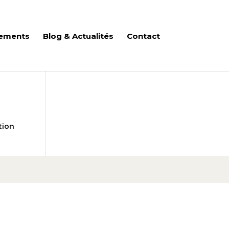
ements
Blog & Actualités
Contact
tion