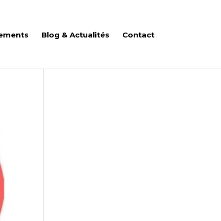
ements
Blog & Actualités
Contact