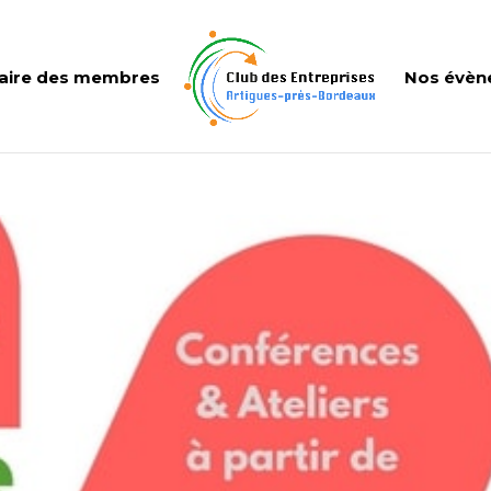
aire des membres
Nos évèn