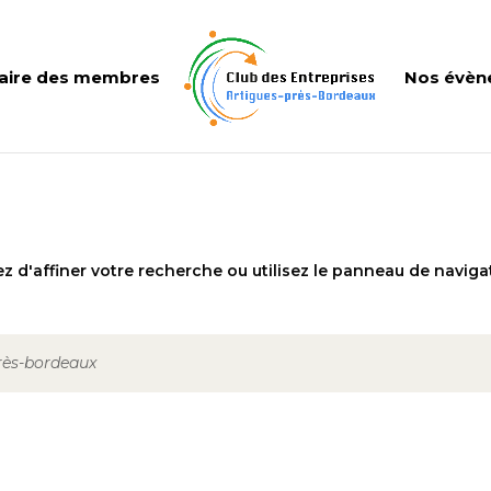
aire des membres
Nos évèn
 d'affiner votre recherche ou utilisez le panneau de naviga
près-bordeaux