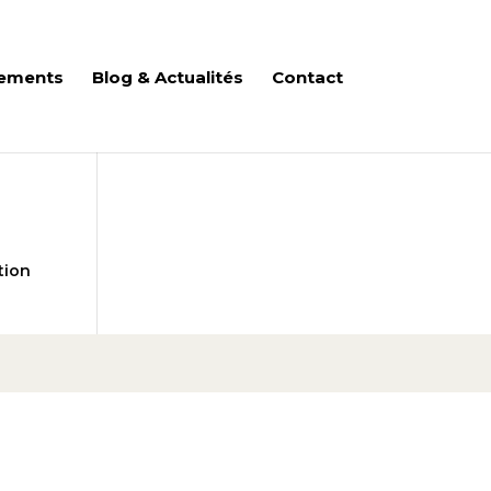
ements
Blog & Actualités
Contact
tion