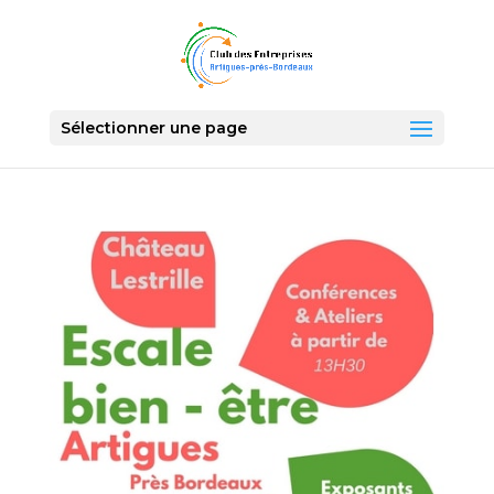
Sélectionner une page