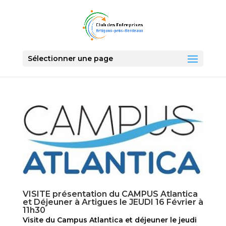
Sélectionner une page
VISITE présentation du CAMPUS Atlantica
et Déjeuner à Artigues le JEUDI 16 Février à
11h30
Visite du Campus Atlantica et déjeuner le jeudi