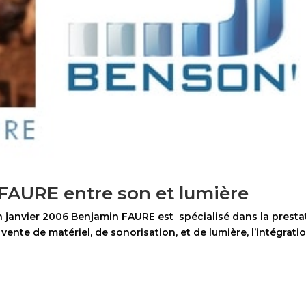
FAURE entre son et lumière
n janvier 2006 Benjamin FAURE est spécialisé dans la presta
a vente de matériel, de sonorisation, et de lumière, l’intégra