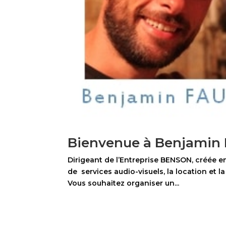
Bienvenue à Benjamin 
Dirigeant de l’Entreprise BENSON, créée e
de services audio-visuels, la location et l
Vous souhaitez organiser un...