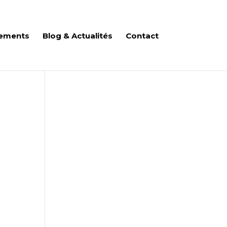
ements
Blog & Actualités
Contact