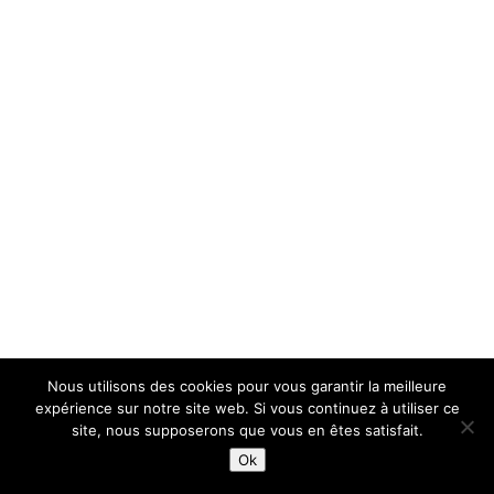
Nous utilisons des cookies pour vous garantir la meilleure
expérience sur notre site web. Si vous continuez à utiliser ce
site, nous supposerons que vous en êtes satisfait.
Ok