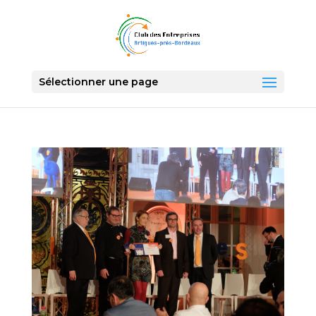
Sélectionner une page