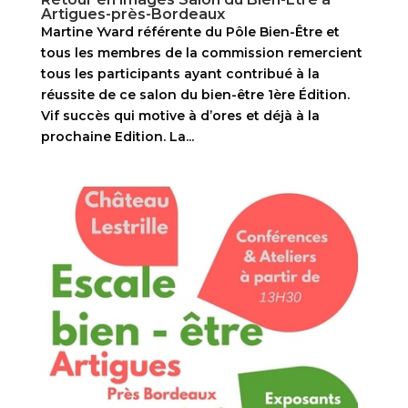
Artigues-près-Bordeaux
Martine Yvard référente du Pôle Bien-Être et
tous les membres de la commission remercient
tous les participants ayant contribué à la
réussite de ce salon du bien-être 1ère Édition.
Vif succès qui motive à d’ores et déjà à la
prochaine Edition. La...