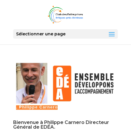
Sélectionner une page
Bienvenue à Philippe Carnero Directeur
Général de EDÉA.