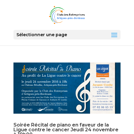
Sélectionner une page
Soirée Récital de piano en faveur de la
Ligue contre le cancer Jeudi 24 novembre