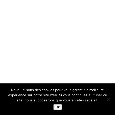
Nous utilisons des cookies pour vous garantir la meilleure
expérience sur notre site web. Si vous continuez à utiliser ce
site, nous supposerons que vous en êtes satisfait.
Ok