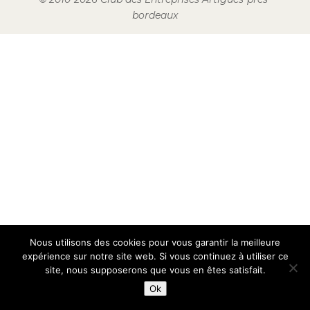
bordeaux
Nous utilisons des cookies pour vous garantir la meilleure
expérience sur notre site web. Si vous continuez à utiliser ce
site, nous supposerons que vous en êtes satisfait.
Ok