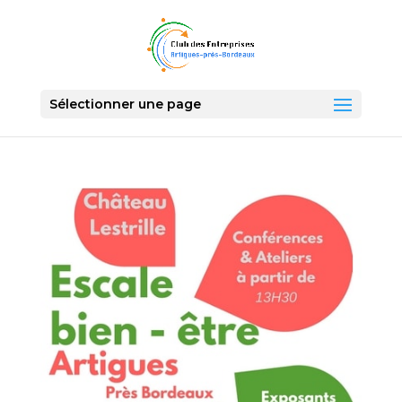
Sélectionner une page