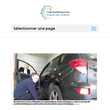
Sélectionner une page