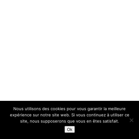
Nous utilisons des cookies pour vous garantir la meilleure
expérience sur notre site web. Si vous continuez à utiliser ce
site, nous supposerons que vous en êtes satisfait.
Ok