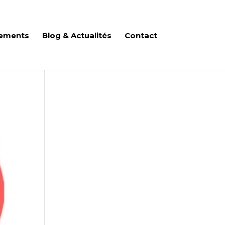
ements
Blog & Actualités
Contact