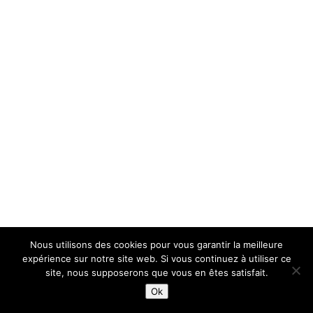
Nous utilisons des cookies pour vous garantir la meilleure
expérience sur notre site web. Si vous continuez à utiliser ce
site, nous supposerons que vous en êtes satisfait.
Ok