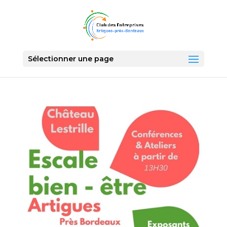
Sélectionner une page