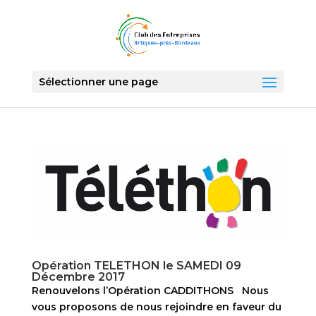
Sélectionner une page
Opération TELETHON le SAMEDI 09
Décembre 2017
Renouvelons l’Opération CADDITHONS Nous
vous proposons de nous rejoindre en faveur du