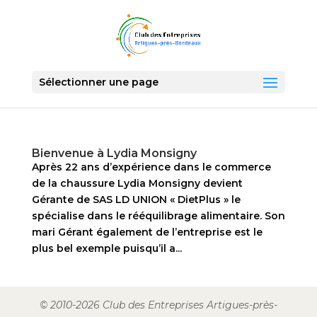
Sélectionner une page
Bienvenue à Lydia Monsigny
Après 22 ans d’expérience dans le commerce
de la chaussure Lydia Monsigny devient
Gérante de SAS LD UNION « DietPlus » le
spécialise dans le rééquilibrage alimentaire. Son
mari Gérant également de l’entreprise est le
plus bel exemple puisqu’il a...
© 2010-2026 Club des Entreprises Artigues-près-